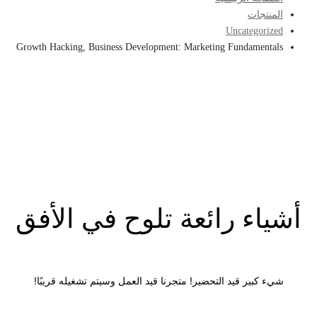
المنتجات
Uncategorized
Growth Hacking, Business Development: Marketing Fundamentals
أشياء رائعة تلوح في الأفق
شيء كبير قيد التحضير! متجرنا قيد العمل وسيتم تشغيله قريبًا!