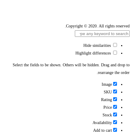
Copyright © 2020. All rights reserved.
Hide similarities
Highlight differences
Select the fields to be shown. Others will be hidden. Drag and drop to
rearrange the order.
Image
SKU
Rating
Price
Stock
Availability
Add to cart