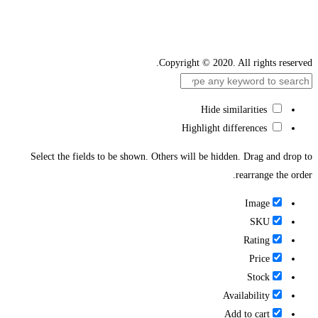
Copyright © 2020. All rights reserved.
Hide similarities
Highlight differences
Select the fields to be shown. Others will be hidden. Drag and drop to
rearrange the order.
Image
SKU
Rating
Price
Stock
Availability
Add to cart