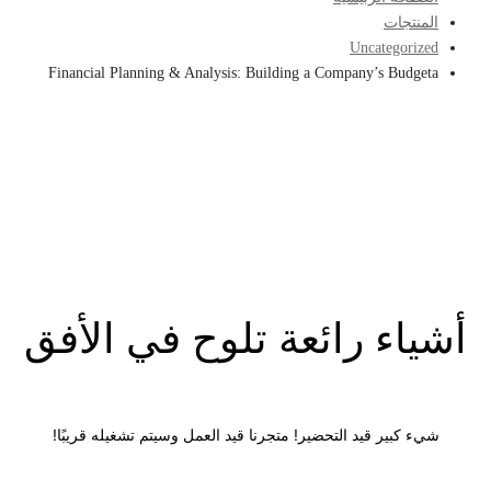
المنتجات
Uncategorized
Financial Planning & Analysis: Building a Company’s Budgeta
أشياء رائعة تلوح في الأفق
شيء كبير قيد التحضير! متجرنا قيد العمل وسيتم تشغيله قريبًا!