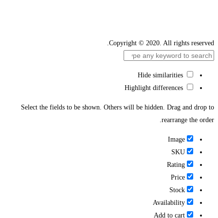
Copyright © 2020. All rights reserved.
Hide similarities
Highlight differences
Select the fields to be shown. Others will be hidden. Drag and drop to
rearrange the order.
Image
SKU
Rating
Price
Stock
Availability
Add to cart