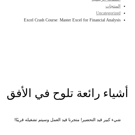
المنتجات
Uncategorized
Excel Crash Course: Master Excel for Financial Analysis
أشياء رائعة تلوح في الأفق
شيء كبير قيد التحضير! متجرنا قيد العمل وسيتم تشغيله قريبًا!