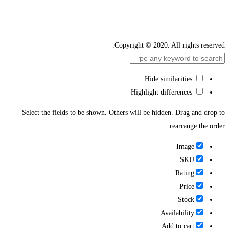
Copyright © 2020. All rights reserved.
Hide similarities
Highlight differences
Select the fields to be shown. Others will be hidden. Drag and drop to
rearrange the order.
Image
SKU
Rating
Price
Stock
Availability
Add to cart