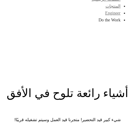
المنتجات
Engineer
Do the Work
أشياء رائعة تلوح في الأفق
شيء كبير قيد التحضير! متجرنا قيد العمل وسيتم تشغيله قريبًا!