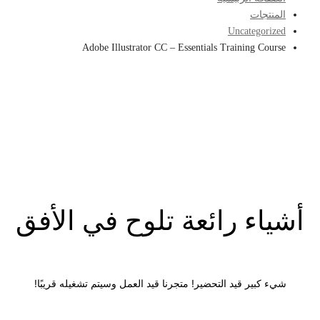
المنتجات
Uncategorized
Adobe Illustrator CC – Essentials Training Course
أشياء رائعة تلوح في الأفق
شيء كبير قيد التحضير! متجرنا قيد العمل وسيتم تشغيله قريبًا!