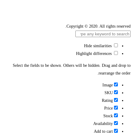
Copyright © 2020. All rights reserved.
Hide similarities
Highlight differences
Select the fields to be shown. Others will be hidden. Drag and drop to
rearrange the order.
Image
SKU
Rating
Price
Stock
Availability
Add to cart