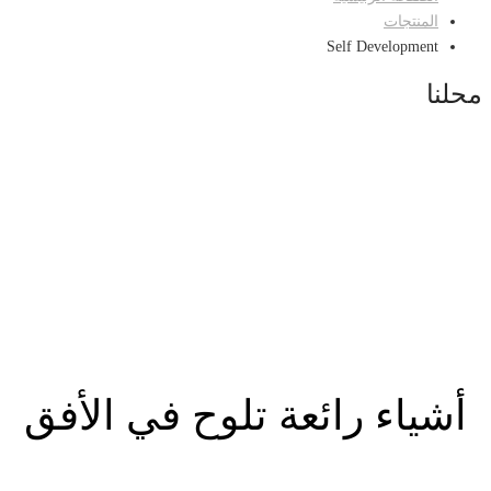
المنتجات
Self Development
محلنا
أشياء رائعة تلوح في الأفق