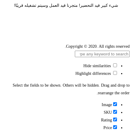
شيء كبير قيد التحضير! متجرنا قيد العمل وسيتم تشغيله قريبًا!
Copyright © 2020. All rights reserved.
Hide similarities
Highlight differences
Select the fields to be shown. Others will be hidden. Drag and drop to
rearrange the order.
Image
SKU
Rating
Price