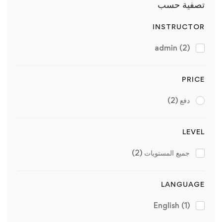
تصفية حسب
INSTRUCTOR
admin
(2)
PRICE
دفع
(2)
LEVEL
جميع المستويات
(2)
LANGUAGE
English
(1)