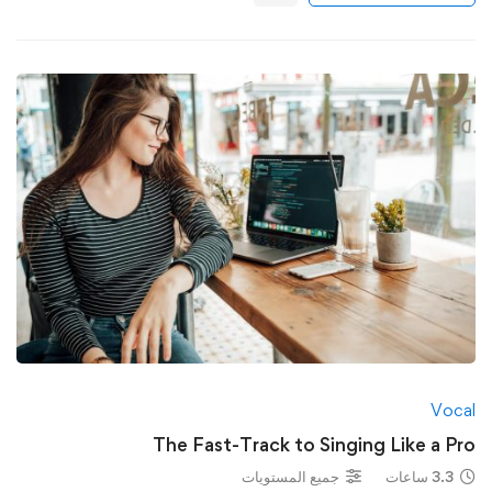
Vocal
The Fast-Track to Singing Like a Pro
3.3 ساعات
جميع المستويات