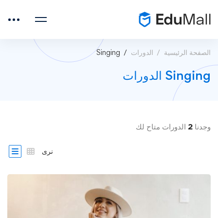
الصفحة الرئيسية
الدورات
Singing
Singing الدورات
وجدنا
2
الدورات متاح لك
نرى