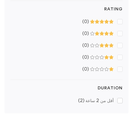
RATING
(0)
(0)
(0)
(0)
(0)
DURATION
أقل من 2 ساعة
(2)