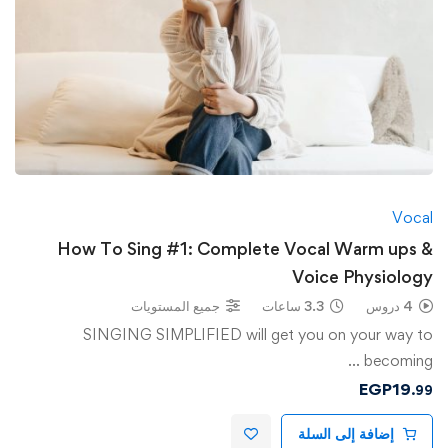
Vocal
How To Sing #1: Complete Vocal Warm ups &
Voice Physiology
4 دروس
3.3 ساعات
جميع المستويات
SINGING SIMPLIFIED will get you on your way to
becoming …
EGP
19
.99
إضافة إلى السلة